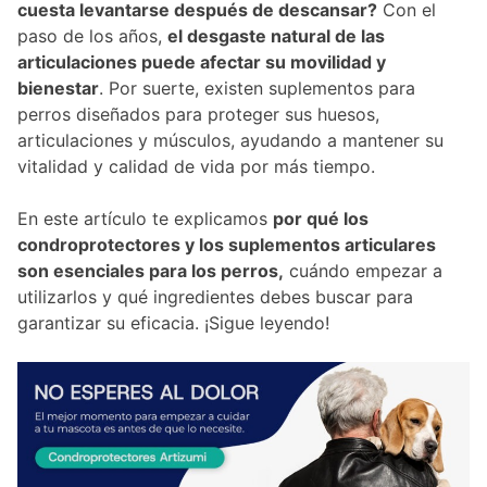
cuesta levantarse después de descansar?
Con el
paso de los años,
el desgaste natural de las
articulaciones puede afectar su movilidad y
bienestar
. Por suerte, existen suplementos para
perros diseñados para proteger sus huesos,
articulaciones y músculos, ayudando a mantener su
vitalidad y calidad de vida por más tiempo.
En este artículo te explicamos
por qué los
condroprotectores y los suplementos articulares
son esenciales para los perros,
cuándo empezar a
utilizarlos y qué ingredientes debes buscar para
garantizar su eficacia. ¡Sigue leyendo!