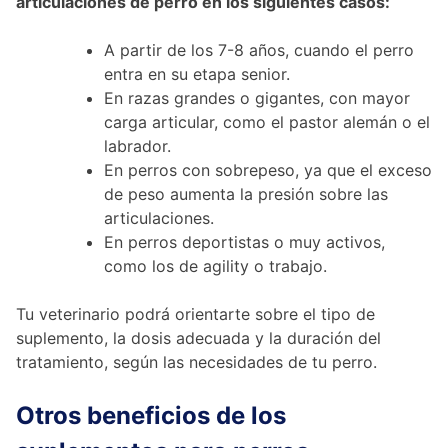
articulaciones de perro en los siguientes casos:
A partir de los 7-8 años, cuando el perro
entra en su etapa senior.
En razas grandes o gigantes, con mayor
carga articular, como el pastor alemán o el
labrador.
En perros con sobrepeso, ya que el exceso
de peso aumenta la presión sobre las
articulaciones.
En perros deportistas o muy activos,
como los de agility o trabajo.
Tu veterinario podrá orientarte sobre el tipo de
suplemento, la dosis adecuada y la duración del
tratamiento, según las necesidades de tu perro.
Otros beneficios de los