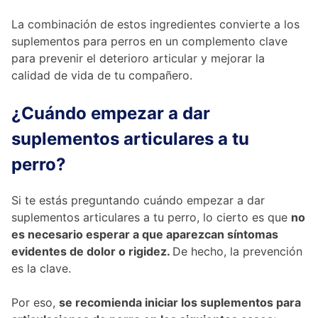
La combinación de estos ingredientes convierte a los
suplementos para perros en un complemento clave
para prevenir el deterioro articular y mejorar la
calidad de vida de tu compañero.
¿Cuándo empezar a dar
suplementos articulares a tu
perro?
Si te estás preguntando cuándo empezar a dar
suplementos articulares a tu perro, lo cierto es que
no
es necesario esperar a que aparezcan síntomas
evidentes de dolor o rigidez.
De hecho, la prevención
es la clave.
Por eso,
se recomienda iniciar los suplementos para