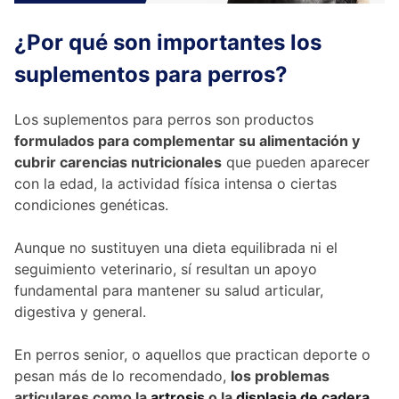
¿Por qué son importantes los
suplementos para perros?
Los suplementos para perros son productos
formulados para complementar su alimentación y
cubrir carencias nutricionales
que pueden aparecer
con la edad, la actividad física intensa o ciertas
condiciones genéticas.
Aunque no sustituyen una dieta equilibrada ni el
seguimiento veterinario, sí resultan un apoyo
fundamental para mantener su salud articular,
digestiva y general.
En perros senior, o aquellos que practican deporte o
pesan más de lo recomendado,
los problemas
articulares como la
artrosis
o la
displasia de cadera