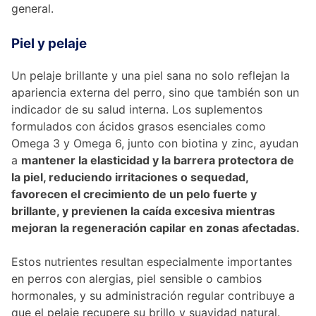
general.
Piel y pelaje
Un pelaje brillante y una piel sana no solo reflejan la
apariencia externa del perro, sino que también son un
indicador de su salud interna. Los suplementos
formulados con ácidos grasos esenciales como
Omega 3 y Omega 6, junto con biotina y zinc, ayudan
a
mantener la elasticidad y la barrera protectora de
la piel, reduciendo irritaciones o sequedad,
favorecen el crecimiento de un pelo fuerte y
brillante, y previenen la caída excesiva mientras
mejoran la regeneración capilar en zonas afectadas.
Estos nutrientes resultan especialmente importantes
en perros con alergias, piel sensible o cambios
hormonales, y su administración regular contribuye a
que el pelaje recupere su brillo y suavidad natural.