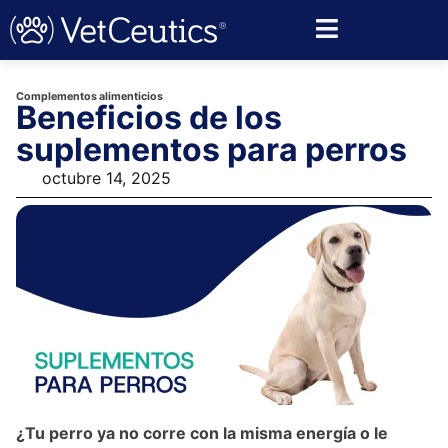
Complementos alimenticios
Beneficios de los
suplementos para perros
octubre 14, 2025
¿Tu perro ya no corre con la misma energía o le