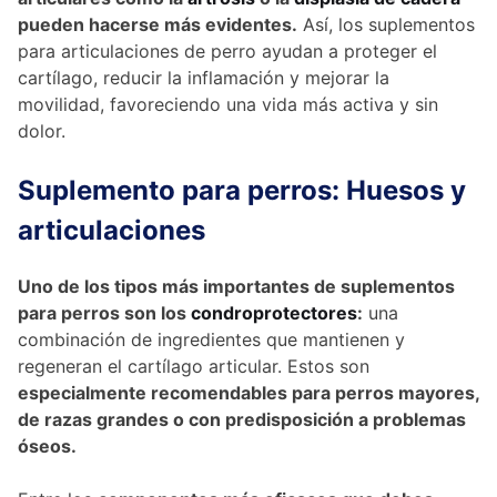
pueden hacerse más evidentes.
Así, los suplementos
para articulaciones de perro ayudan a proteger el
cartílago, reducir la inflamación y mejorar la
movilidad, favoreciendo una vida más activa y sin
dolor.
Suplemento para perros: Huesos y
articulaciones
Uno de los tipos más importantes de suplementos
para perros son los
condroprotectores
:
una
combinación de ingredientes que mantienen y
regeneran el cartílago articular. Estos son
especialmente recomendables para perros mayores,
de razas grandes o con predisposición a problemas
óseos.