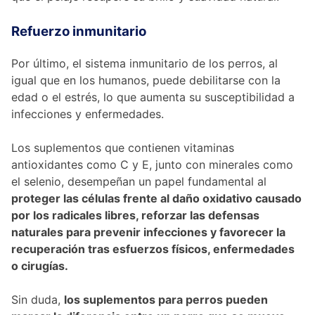
Refuerzo inmunitario
Por último, el sistema inmunitario de los perros, al
igual que en los humanos, puede debilitarse con la
edad o el estrés, lo que aumenta su susceptibilidad a
infecciones y enfermedades.
Los suplementos que contienen vitaminas
antioxidantes como C y E, junto con minerales como
el selenio, desempeñan un papel fundamental al
proteger las células frente al daño oxidativo causado
por los radicales libres, reforzar las defensas
naturales para prevenir infecciones y favorecer la
recuperación tras esfuerzos físicos, enfermedades
o cirugías.
Sin duda,
los suplementos para perros pueden