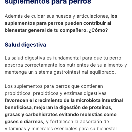
suplementos para perros
Además de cuidar sus huesos y articulaciones,
los
suplementos para perros pueden contribuir al
bienestar general de tu compañero. ¿Cómo?
Salud digestiva
La salud digestiva es fundamental para que tu perro
absorba correctamente los nutrientes de su alimento y
mantenga un sistema gastrointestinal equilibrado.
Los suplementos para perros que contienen
probióticos, prebióticos y enzimas digestivas
favorecen el crecimiento de la microbiota intestinal
beneficiosa, mejoran la digestión de proteínas,
grasas y carbohidratos evitando molestias como
gases o diarreas,
y fortalecen la absorción de
vitaminas y minerales esenciales para su bienestar